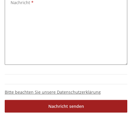
Nachricht
Bitte beachten Sie unsere Datenschutzerklärung
Nachricht senden