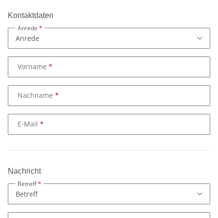
Kontaktdaten
Anrede
Vorname
Nachname
E-Mail
Nachricht
Betreff