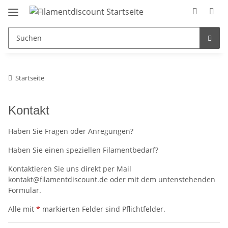
Startseite
Kontakt
Haben Sie Fragen oder Anregungen?
Haben Sie einen speziellen Filamentbedarf?
Kontaktieren Sie uns direkt per Mail
kontakt@filamentdiscount.de oder mit dem untenstehenden
Formular.
Alle mit
*
markierten Felder sind Pflichtfelder.