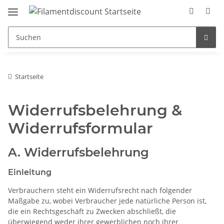
Startseite
Widerrufsbelehrung &
Widerrufsformular
A. Widerrufsbelehrung
Einleitung
Verbrauchern steht ein Widerrufsrecht nach folgender
Maßgabe zu, wobei Verbraucher jede natürliche Person ist,
die ein Rechtsgeschäft zu Zwecken abschließt, die
überwiegend weder ihrer gewerblichen noch ihrer