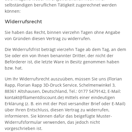
selbständigen beruflichen Tätigkeit zugerechnet werden
können:
Widerrufsrecht
Sie haben das Recht, binnen vierzehn Tagen ohne Angabe
von Gründen diesen Vertrag zu widerrufen.
Die Widerrufsfrist beträgt vierzehn Tage ab dem Tag, an dem
Sie oder ein von Ihnen benannter Dritter, der nicht der
Beförderer ist, die letzte Ware in Besitz genommen haben
bzw. hat.
Um Ihr Widerrufsrecht auszuüben, müssen Sie uns (Florian
Rapp, Florian Rapp 3D-Druck Service, Schelmenwinkel 3,
88361 Altshausen, Deutschland, Tel.: 0177 5479142, E-Mail:
kontakt@filamentdiscount.de) mittels einer eindeutigen
Erklärung (z. B. ein mit der Post versandter Brief oder E-Mail)
über Ihren Entschluss, diesen Vertrag zu widerrufen,
informieren. Sie können dafür das beigefügte Muster-
Widerrufsformular verwenden, das jedoch nicht
vorgeschrieben ist.