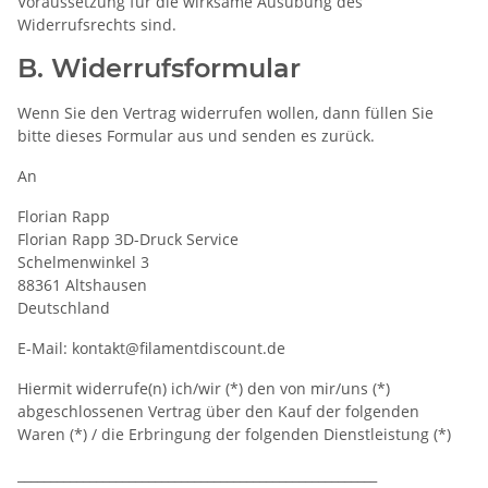
Voraussetzung für die wirksame Ausübung des
Widerrufsrechts sind.
B. Widerrufsformular
Wenn Sie den Vertrag widerrufen wollen, dann füllen Sie
bitte dieses Formular aus und senden es zurück.
An
Florian Rapp
Florian Rapp 3D-Druck Service
Schelmenwinkel 3
88361 Altshausen
Deutschland
E-Mail: kontakt@filamentdiscount.de
Hiermit widerrufe(n) ich/wir (*) den von mir/uns (*)
abgeschlossenen Vertrag über den Kauf der folgenden
Waren (*) / die Erbringung der folgenden Dienstleistung (*)
_______________________________________________________