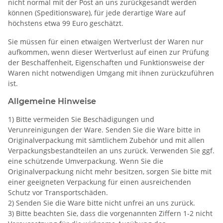
nicht normal mit der Post an uns zurückgesandt werden
können (Speditionsware), für jede derartige Ware auf
höchstens etwa 99 Euro geschätzt.
Sie müssen für einen etwaigen Wertverlust der Waren nur
aufkommen, wenn dieser Wertverlust auf einen zur Prüfung
der Beschaffenheit, Eigenschaften und Funktionsweise der
Waren nicht notwendigen Umgang mit ihnen zurückzuführen
ist.
Allgemeine Hinweise
1) Bitte vermeiden Sie Beschädigungen und
Verunreinigungen der Ware. Senden Sie die Ware bitte in
Originalverpackung mit sämtlichem Zubehör und mit allen
Verpackungsbestandteilen an uns zurück. Verwenden Sie ggf.
eine schützende Umverpackung. Wenn Sie die
Originalverpackung nicht mehr besitzen, sorgen Sie bitte mit
einer geeigneten Verpackung für einen ausreichenden
Schutz vor Transportschäden.
2) Senden Sie die Ware bitte nicht unfrei an uns zurück.
3) Bitte beachten Sie, dass die vorgenannten Ziffern 1-2 nicht