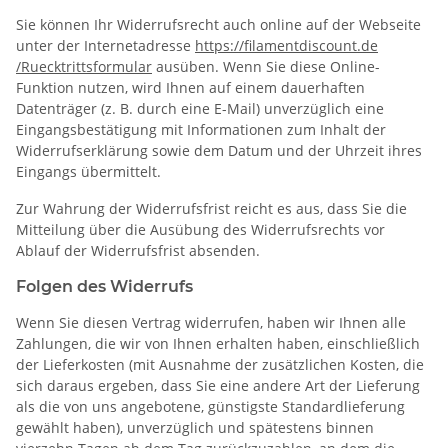
Sie können Ihr Widerrufsrecht auch online auf der Webseite
unter der Internetadresse
https://filamentdiscount.de
/Ruecktrittsformular
ausüben. Wenn Sie diese Online-
Funktion nutzen, wird Ihnen auf einem dauerhaften
Datenträger (z. B. durch eine E-Mail) unverzüglich eine
Eingangsbestätigung mit Informationen zum Inhalt der
Widerrufserklärung sowie dem Datum und der Uhrzeit ihres
Eingangs übermittelt.
Zur Wahrung der Widerrufsfrist reicht es aus, dass Sie die
Mitteilung über die Ausübung des Widerrufsrechts vor
Ablauf der Widerrufsfrist absenden.
Folgen des Widerrufs
Wenn Sie diesen Vertrag widerrufen, haben wir Ihnen alle
Zahlungen, die wir von Ihnen erhalten haben, einschließlich
der Lieferkosten (mit Ausnahme der zusätzlichen Kosten, die
sich daraus ergeben, dass Sie eine andere Art der Lieferung
als die von uns angebotene, günstigste Standardlieferung
gewählt haben), unverzüglich und spätestens binnen