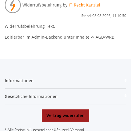
Stand: 08.08.2026, 11:10:50
Widerrufsbelehrung Text.
Editierbar im Admin-Backend unter Inhalte -> AGB/WRB.
Informationen
Gesetzliche Informationen
Vertrag widerrufen
* Alle Preise inkl. gesetzlicher USt., zzgl.
Versand