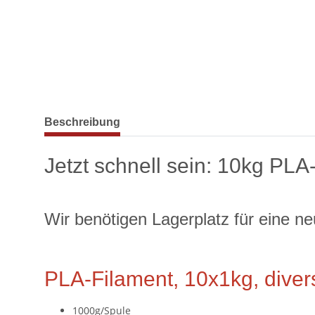
weitere Registerkarten anzeigen
Beschreibung
Jetzt schnell sein: 10kg PLA
Wir benötigen Lagerplatz für eine 
PLA-Filament, 10x1kg, dive
1000g/Spule