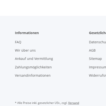
Informationen
Gesetzlic
FAQ
Datenschu
Wir über uns
AGB
Ankauf und Vermittlung
Sitemap
Zahlungsmöglichkeiten
Impressu
Versandinformationen
Widerrufs
* Alle Preise inkl. gesetzlicher USt., zzgl.
Versand