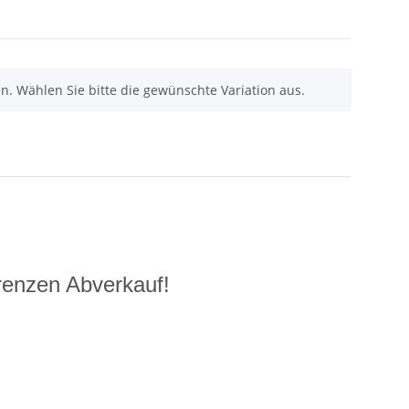
nen. Wählen Sie bitte die gewünschte Variation aus.
renzen Abverkauf!