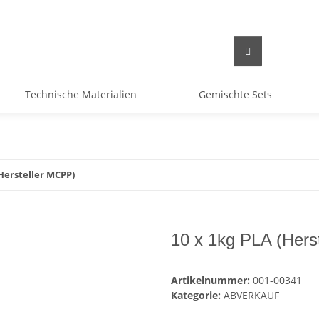
Technische Materialien
Gemischte Sets
(Hersteller MCPP)
10 x 1kg PLA (Hers
Artikelnummer:
001-00341
Kategorie:
ABVERKAUF