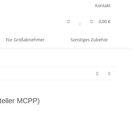
Kontakt
0,00 €
Für Großabnehmer
Sonstiges Zubehör
teller MCPP)