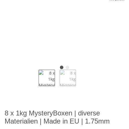
8 x 1kg MysteryBoxen | diverse
Materialien | Made in EU | 1.75mm