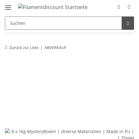
Zurück zur Liste
ABVERKAUF