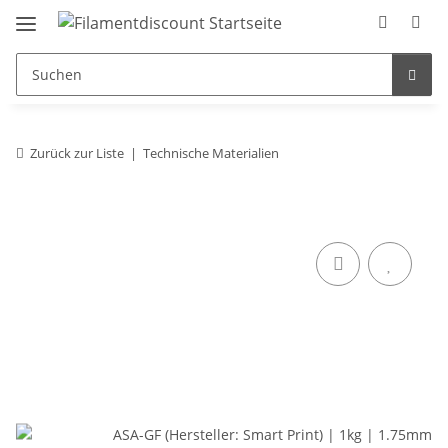
Zurück zur Liste
Technische Materialien