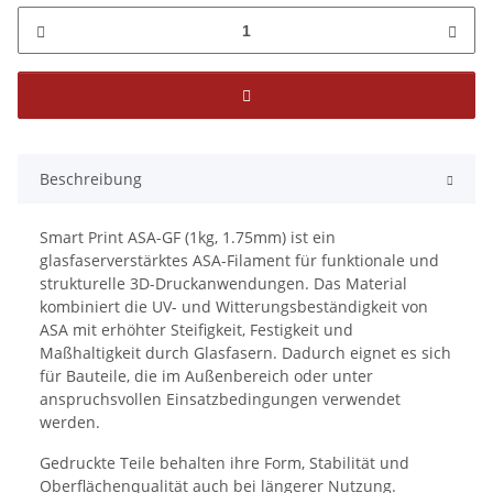
Beschreibung
Smart Print ASA-GF (1kg, 1.75mm) ist ein
glasfaserverstärktes ASA-Filament für funktionale und
strukturelle 3D-Druckanwendungen. Das Material
kombiniert die UV- und Witterungsbeständigkeit von
ASA mit erhöhter Steifigkeit, Festigkeit und
Maßhaltigkeit durch Glasfasern. Dadurch eignet es sich
für Bauteile, die im Außenbereich oder unter
anspruchsvollen Einsatzbedingungen verwendet
werden.
Gedruckte Teile behalten ihre Form, Stabilität und
Oberflächenqualität auch bei längerer Nutzung.