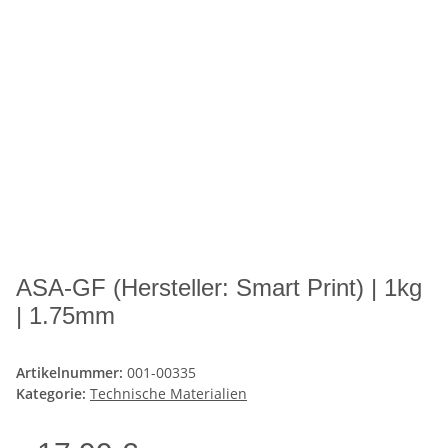
ASA-GF (Hersteller: Smart Print) | 1kg
| 1.75mm
Artikelnummer:
001-00335
Kategorie:
Technische Materialien