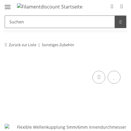
Zurück zur Liste
Sonstiges Zubehör