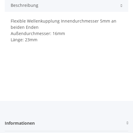
Beschreibung
Flexible Wellenkupplung Innendurchmesser 5mm an
beiden Enden
Außendurchmesser: 16mm
Länge: 23mm
Informationen