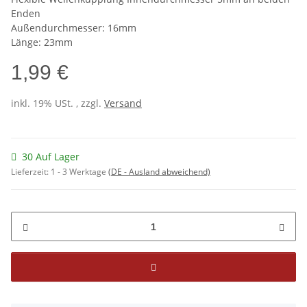
Enden
Außendurchmesser: 16mm
Länge: 23mm
1,99 €
inkl. 19% USt. , zzgl.
Versand
30 Auf Lager
Lieferzeit:
1 - 3 Werktage
(DE - Ausland abweichend)