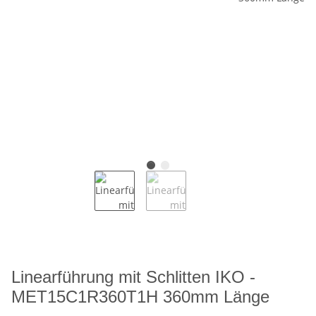
Linearführung mit Schlitten IKO -
MET15C1R360T1H 360mm Länge