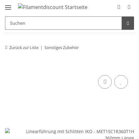
Zurück zur Liste
Sonstiges Zubehör