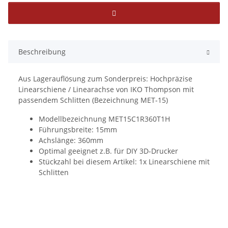
Beschreibung
Aus Lagerauflösung zum Sonderpreis: Hochpräzise
Linearschiene / Linearachse von IKO Thompson mit
passendem Schlitten (Bezeichnung MET-15)
Modellbezeichnung MET15C1R360T1H
Führungsbreite: 15mm
Achslänge: 360mm
Optimal geeignet z.B. für DIY 3D-Drucker
Stückzahl bei diesem Artikel: 1x Linearschiene mit
Schlitten